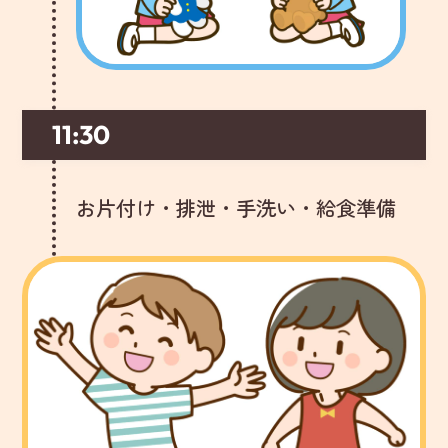
11:30
お片付け・排泄・手洗い・給食準備