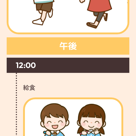
午後
12:00
給食